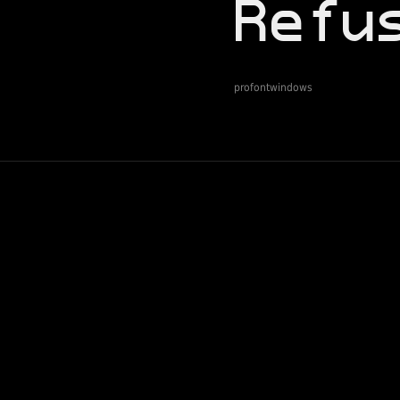
profontwindows